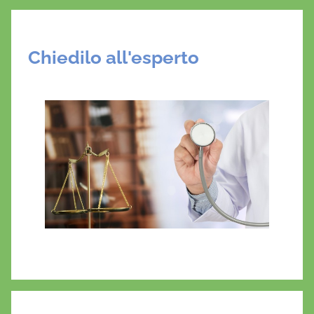
Chiedilo all'esperto