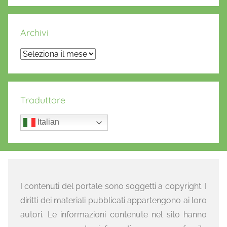
Archivi
Archivi
Traduttore
Italian
I contenuti del portale sono soggetti a copyright. I
diritti dei materiali pubblicati appartengono ai loro
autori. Le informazioni contenute nel sito hanno