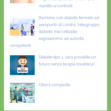
rispetto ai controlli
Bambino con diabete fermato ad
aeroporto di Londra, Intergruppo
diabete: inaccettabile,
segnaleremo ad autorità
competenti
Diabete tipo 1, sarà possibile un
futuro senza terapia insulinica?
Oltre il complotto