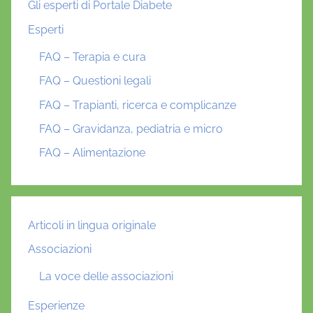
Gli esperti di Portale Diabete
Esperti
FAQ – Terapia e cura
FAQ – Questioni legali
FAQ – Trapianti, ricerca e complicanze
FAQ – Gravidanza, pediatria e micro
FAQ – Alimentazione
Articoli in lingua originale
Associazioni
La voce delle associazioni
Esperienze