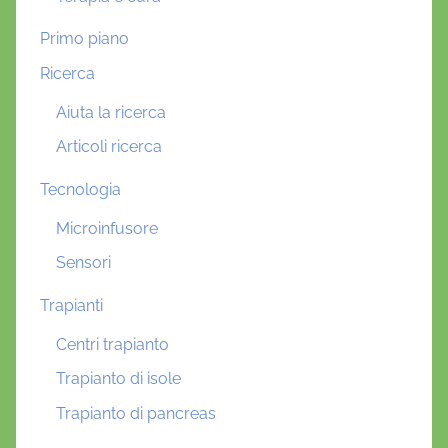
Primo piano
Ricerca
Aiuta la ricerca
Articoli ricerca
Tecnologia
Microinfusore
Sensori
Trapianti
Centri trapianto
Trapianto di isole
Trapianto di pancreas