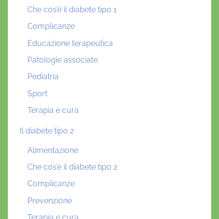
Che cos’è il diabete tipo 1
Complicanze
Educazione terapeutica
Patologie associate
Pediatria
Sport
Terapia e cura
Il diabete tipo 2
Alimentazione
Che cos’è il diabete tipo 2
Complicanze
Prevenzione
Terapia e cura