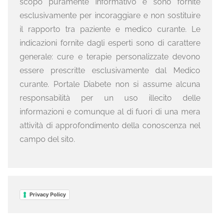
scopo puramente informativo e sono fornite
esclusivamente per incoraggiare e non sostituire
il rapporto tra paziente e medico curante. Le
indicazioni fornite dagli esperti sono di carattere
generale: cure e terapie personalizzate devono
essere prescritte esclusivamente dal Medico
curante. Portale Diabete non si assume alcuna
responsabilità per un uso illecito delle
informazioni e comunque al di fuori di una mera
attività di approfondimento della conoscenza nel
campo del sito.
Privacy Policy