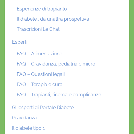
Esperienze di trapianto
Il diabete… da un’altra prospettiva
Trascrizioni Le Chat
Esperti
FAQ – Alimentazione
FAQ – Gravidanza, pediatria e micro
FAQ – Questioni legali
FAQ – Terapia e cura
FAQ – Trapianti, ricerca e complicanze
Gli esperti di Portale Diabete
Gravidanza
Il diabete tipo 1