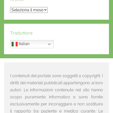
Archivi
Traduttore
Italian
I contenuti del portale sono soggetti a copyright. I
diritti dei materiali pubblicati appartengono ai loro
autori. Le informazioni contenute nel sito hanno
scopo puramente informativo e sono fornite
esclusivamente per incoraggiare e non sostituire
il rapporto tra paziente e medico curante. Le