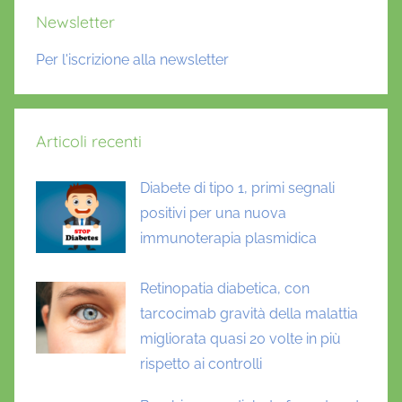
Newsletter
Per l'iscrizione alla newsletter
Articoli recenti
Diabete di tipo 1, primi segnali
positivi per una nuova
immunoterapia plasmidica
Retinopatia diabetica, con
tarcocimab gravità della malattia
migliorata quasi 20 volte in più
rispetto ai controlli