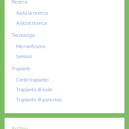
Ricerca
Aiuta la ricerca
Articoli ricerca
Tecnologia
Microinfusore
Sensori
Trapianti
Centri trapianto
Trapianto di isole
Trapianto di pancreas
Archivi