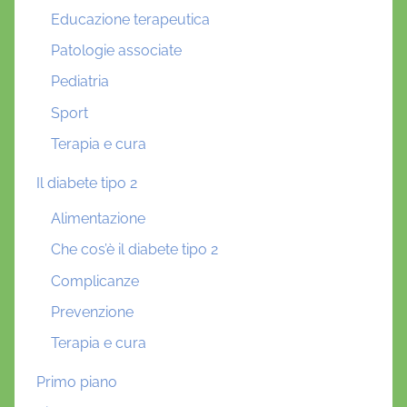
Educazione terapeutica
Patologie associate
Pediatria
Sport
Terapia e cura
Il diabete tipo 2
Alimentazione
Che cos’è il diabete tipo 2
Complicanze
Prevenzione
Terapia e cura
Primo piano