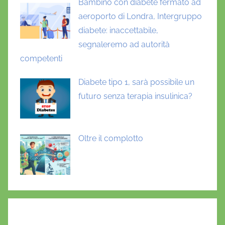
Bambino con diabete fermato ad
aeroporto di Londra, Intergruppo
diabete: inaccettabile,
segnaleremo ad autorità
competenti
Diabete tipo 1, sarà possibile un
futuro senza terapia insulinica?
Oltre il complotto