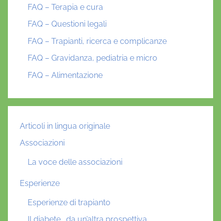
FAQ – Terapia e cura
FAQ – Questioni legali
FAQ – Trapianti, ricerca e complicanze
FAQ – Gravidanza, pediatria e micro
FAQ – Alimentazione
Articoli in lingua originale
Associazioni
La voce delle associazioni
Esperienze
Esperienze di trapianto
Il diabete… da un’altra prospettiva