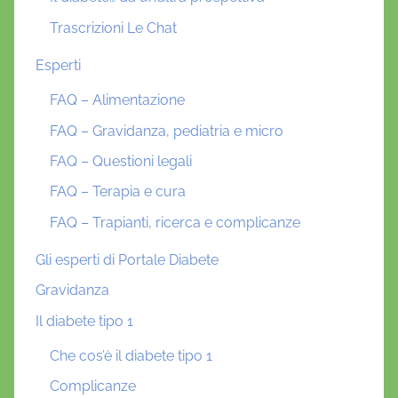
Trascrizioni Le Chat
Esperti
FAQ – Alimentazione
FAQ – Gravidanza, pediatria e micro
FAQ – Questioni legali
FAQ – Terapia e cura
FAQ – Trapianti, ricerca e complicanze
Gli esperti di Portale Diabete
Gravidanza
Il diabete tipo 1
Che cos’è il diabete tipo 1
Complicanze