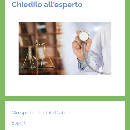
Chiedilo all'esperto
Gli esperti di Portale Diabete
Esperti