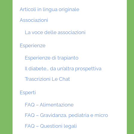
Articoli in lingua originale
Associazioni
La voce delle associazioni
Esperienze
Esperienze di trapianto
Il diabete… da un’altra prospettiva
Trascrizioni Le Chat
Esperti
FAQ – Alimentazione
FAQ – Gravidanza, pediatria e micro
FAQ – Questioni legali