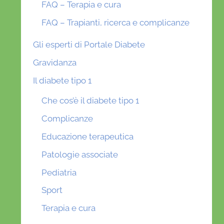
FAQ – Terapia e cura
FAQ – Trapianti, ricerca e complicanze
Gli esperti di Portale Diabete
Gravidanza
Il diabete tipo 1
Che cos’è il diabete tipo 1
Complicanze
Educazione terapeutica
Patologie associate
Pediatria
Sport
Terapia e cura