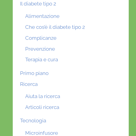
Il diabete tipo 2
Alimentazione
Che cos’è il diabete tipo 2
Complicanze
Prevenzione
Terapia e cura
Primo piano
Ricerca
Aiuta la ricerca
Articoli ricerca
Tecnologia
Microinfusore