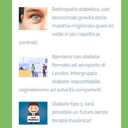
Retinopatia diabetica, con
tarcocimab gravità della
malattia migliorata quasi 20
volte in più rispetto ai
controlli
Bambino con diabete
fermato ad aeroporto di
Londra, Intergruppo
diabete: inaccettabile,
segnaleremo ad autorità competenti
Diabete tipo 1, sarà
possibile un futuro senza
terapia insulinica?