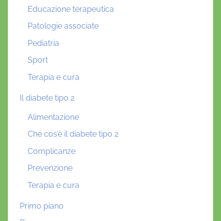
Educazione terapeutica
Patologie associate
Pediatria
Sport
Terapia e cura
Il diabete tipo 2
Alimentazione
Che cos’è il diabete tipo 2
Complicanze
Prevenzione
Terapia e cura
Primo piano