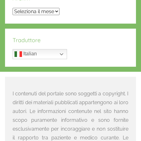
Archivi
Traduttore
Italian
I contenuti del portale sono soggetti a copyright. I
diritti dei materiali pubblicati appartengono ai loro
autori. Le informazioni contenute nel sito hanno
scopo puramente informativo e sono fornite
esclusivamente per incoraggiare e non sostituire
il rapporto tra paziente e medico curante. Le