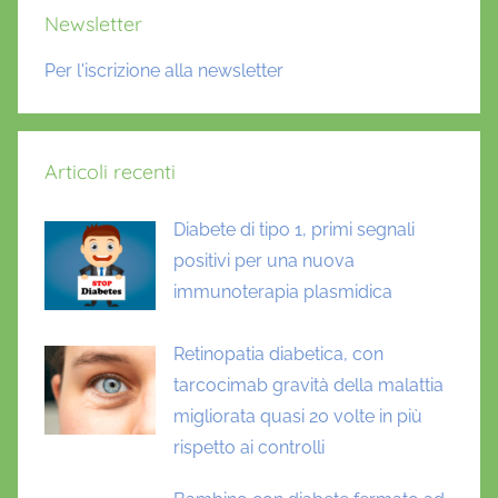
Newsletter
Per l'iscrizione alla newsletter
Articoli recenti
Diabete di tipo 1, primi segnali
positivi per una nuova
immunoterapia plasmidica
Retinopatia diabetica, con
tarcocimab gravità della malattia
migliorata quasi 20 volte in più
rispetto ai controlli