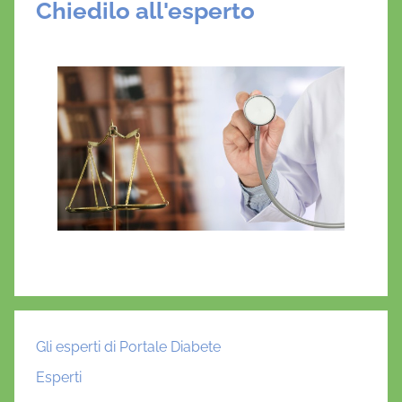
Chiedilo all'esperto
Gli esperti di Portale Diabete
Esperti