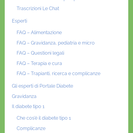
Trascrizioni Le Chat
Esperti
FAQ – Alimentazione
FAQ – Gravidanza, pediatria e micro
FAQ – Questioni legali
FAQ – Terapia e cura
FAQ – Trapianti, ricerca e complicanze
Gli esperti di Portale Diabete
Gravidanza
Il diabete tipo 1
Che cos’è il diabete tipo 1
Complicanze