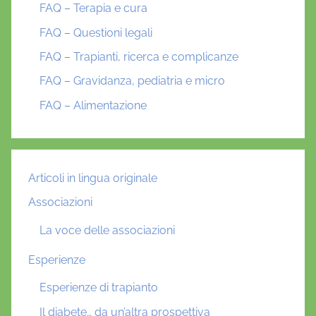
FAQ – Terapia e cura
FAQ – Questioni legali
FAQ – Trapianti, ricerca e complicanze
FAQ – Gravidanza, pediatria e micro
FAQ – Alimentazione
Articoli in lingua originale
Associazioni
La voce delle associazioni
Esperienze
Esperienze di trapianto
Il diabete… da un’altra prospettiva