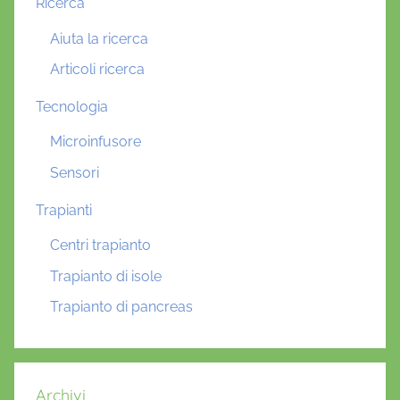
Ricerca
Aiuta la ricerca
Articoli ricerca
Tecnologia
Microinfusore
Sensori
Trapianti
Centri trapianto
Trapianto di isole
Trapianto di pancreas
Archivi