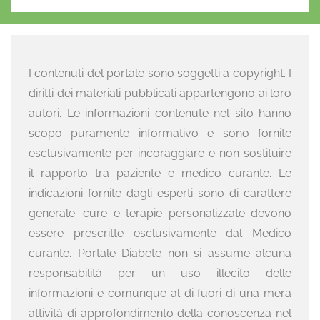
I contenuti del portale sono soggetti a copyright. I
diritti dei materiali pubblicati appartengono ai loro
autori. Le informazioni contenute nel sito hanno
scopo puramente informativo e sono fornite
esclusivamente per incoraggiare e non sostituire
il rapporto tra paziente e medico curante. Le
indicazioni fornite dagli esperti sono di carattere
generale: cure e terapie personalizzate devono
essere prescritte esclusivamente dal Medico
curante. Portale Diabete non si assume alcuna
responsabilità per un uso illecito delle
informazioni e comunque al di fuori di una mera
attività di approfondimento della conoscenza nel