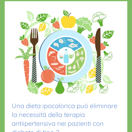
Una dieta ipocalorica può eliminare
la necessità della terapia
antiipertensiva nei pazienti con