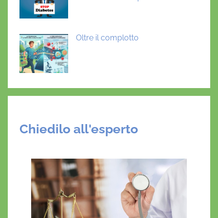
Oltre il complotto
Chiedilo all'esperto