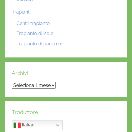
Trapianti
Centri trapianto
Trapianto di isole
Trapianto di pancreas
Archivi
Archivi
Traduttore
Italian