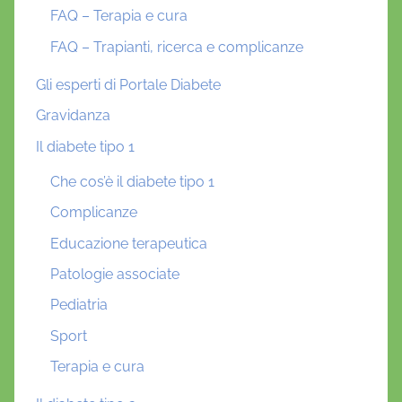
FAQ – Terapia e cura
FAQ – Trapianti, ricerca e complicanze
Gli esperti di Portale Diabete
Gravidanza
Il diabete tipo 1
Che cos’è il diabete tipo 1
Complicanze
Educazione terapeutica
Patologie associate
Pediatria
Sport
Terapia e cura