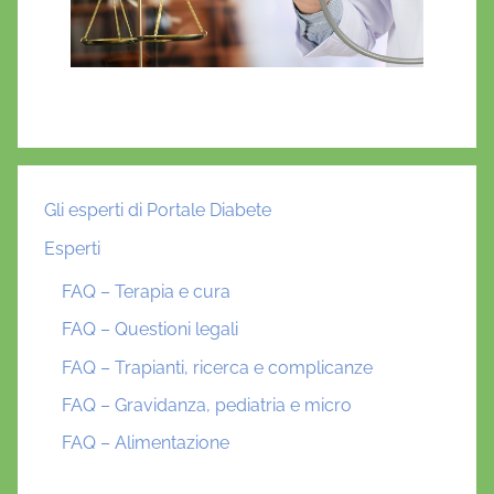
Gli esperti di Portale Diabete
Esperti
FAQ – Terapia e cura
FAQ – Questioni legali
FAQ – Trapianti, ricerca e complicanze
FAQ – Gravidanza, pediatria e micro
FAQ – Alimentazione