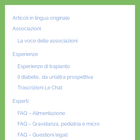
Articoli in lingua originale
Associazioni
La voce delle associazioni
Esperienze
Esperienze di trapianto
Il diabete… da un’altra prospettiva
Trascrizioni Le Chat
Esperti
FAQ – Alimentazione
FAQ – Gravidanza, pediatria e micro
FAQ – Questioni legali