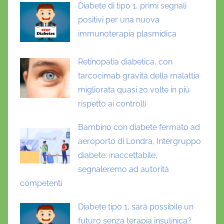
Diabete di tipo 1, primi segnali
positivi per una nuova
immunoterapia plasmidica
Retinopatia diabetica, con
tarcocimab gravità della malattia
migliorata quasi 20 volte in più
rispetto ai controlli
Bambino con diabete fermato ad
aeroporto di Londra, Intergruppo
diabete: inaccettabile,
segnaleremo ad autorità
competenti
Diabete tipo 1, sarà possibile un
futuro senza terapia insulinica?